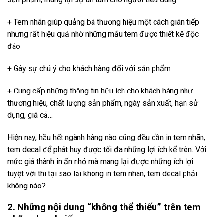
+ Tem nhãn giúp quảng bá thương hiệu một cách gián tiếp
nhưng rất hiệu quả nhờ những mẫu tem được thiết kế độc
đáo
+ Gây sự chú ý cho khách hàng đối với sản phẩm
+ Cung cấp những thông tin hữu ích cho khách hàng như
thương hiệu, chất lượng sản phẩm, ngày sản xuất, hạn sử
dụng, giá cả…
Hiện nay, hầu hết ngành hàng nào cũng đều cần in tem nhãn,
tem decal để phát huy được tối đa những lợi ích kể trên. Với
mức giá thành in ấn nhỏ mà mang lại được những ích lợi
tuyệt vời thì tại sao lại không in tem nhãn, tem decal phải
không nào?
2. Những nội dung “không thể thiếu” trên tem