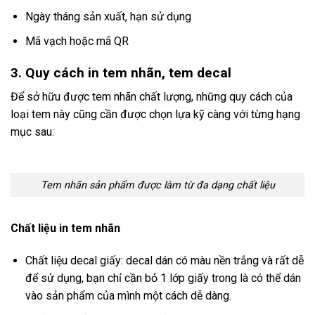
Ngày tháng sản xuất, hạn sử dụng
Mã vạch hoặc mã QR
3. Quy cách in tem nhãn, tem decal
Để sở hữu được tem nhãn chất lượng, những quy cách của
loại tem này cũng cần được chọn lựa kỹ càng với từng hạng
mục sau:
Tem nhãn sản phẩm được làm từ đa dạng chất liệu
Chất liệu in tem nhãn
Chất liệu decal giấy: decal dán có màu nền trắng và rất dễ
để sử dụng, bạn chỉ cần bỏ 1 lớp giấy trong là có thể dán
vào sản phẩm của mình một cách dễ dàng.