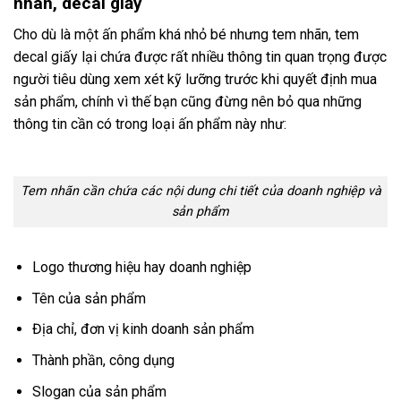
nhãn, decal giấy
Cho dù là một ấn phẩm khá nhỏ bé nhưng tem nhãn, tem
decal giấy lại chứa được rất nhiều thông tin quan trọng được
người tiêu dùng xem xét kỹ lưỡng trước khi quyết định mua
sản phẩm, chính vì thế bạn cũng đừng nên bỏ qua những
thông tin cần có trong loại ấn phẩm này như:
Tem nhãn cần chứa các nội dung chi tiết của doanh nghiệp và
sản phẩm
Logo thương hiệu hay doanh nghiệp
Tên của sản phẩm
Địa chỉ, đơn vị kinh doanh sản phẩm
Thành phần, công dụng
Slogan của sản phẩm