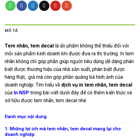
MÔ TẢ
Tem nhãn, tem decal
là ấn phẩm không thể thiếu đối với
mỗi sản phẩm kinh doanh khi được đưa ra thị trường. In tem
nhãn không chỉ góp phần giúp người tiêu dùng dễ dàng phân
biệt được thương hiệu của nhà sản xuất, phân biệt được
hàng thật, giả mà còn góp phần quảng bá hình ảnh của
doanh nghiệp. Tìm hiểu về
dịch vụ in tem nhãn, tem decal
của
In NSP
trong bài viết dưới đây để có thêm kiến thức và
sở hữu được tem nhãn, tem decal nhé.
Danh mục nội dung
1. Những lợi ích mà tem nhãn, tem decal mang lại cho
doanh nghiệp