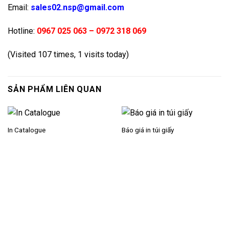
Email:
sales02.nsp@gmail.com
Hotline:
0967 025 063
–
0972 318 069
(Visited 107 times, 1 visits today)
SẢN PHẨM LIÊN QUAN
In Catalogue
Báo giá in túi giấy