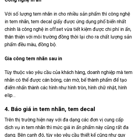
Với số lượng tem nhãn in cho nhiều sản phẩm thì công nghệ
in tem nhãn, tem decal giấy được ứng dụng phổ biến nhất
chính là công nghệ in offset vừa tiết kiệm được chi phí in ấn,
thân thiện với môi trường đồng thời lại cho ra chất lượng sản
phẩm đều màu, đồng bộ.
Gia công tem nhãn sau in
Tùy thuộc vào yêu cầu của khách hàng, doanh nghiệp mà tem
nhãn có thể được cán bóng, cán mờ, bế thành phẩm để tạo
điểm nhấn thành các hình như hình tròn, hình chữ nhật, hình
elip…
4. Báo giá in tem nhãn, tem decal
Trên thị trường hiện nay với đa dạng các đơn vị cung cấp
dịch vụ in tem nhãn thì mức giá in ấn phẩm này cũng rất đa
dạng. Bên cạnh đó, tùy vào yêu cầu thiết kế cũng như quy