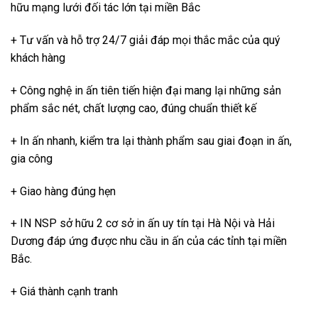
hữu mạng lưới đối tác lớn tại miền Bắc
+ Tư vấn và hỗ trợ 24/7 giải đáp mọi thắc mắc của quý
khách hàng
+ Công nghệ in ấn tiên tiến hiện đại mang lại những sản
phẩm sắc nét, chất lượng cao, đúng chuẩn thiết kế
+ In ấn nhanh, kiểm tra lại thành phẩm sau giai đoạn in ấn,
gia công
+ Giao hàng đúng hẹn
+ IN NSP sở hữu 2 cơ sở in ấn uy tín tại Hà Nội và Hải
Dương đáp ứng được nhu cầu in ấn của các tỉnh tại miền
Bắc.
+ Giá thành cạnh tranh