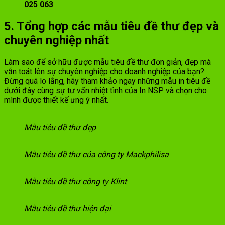
025 063
5. Tổng hợp các mẫu tiêu đề thư đẹp và
chuyên nghiệp nhất
Làm sao để sở hữu được mẫu tiêu đề thư đơn giản, đẹp mà
vẫn toát lên sự chuyên nghiệp cho doanh nghiệp của bạn?
Đừng quá lo lắng, hãy tham khảo ngay những mẫu in tiêu đề
dưới đây cùng sự tư vấn nhiệt tình của In NSP và chọn cho
mình được thiết kế ưng ý nhất.
Mẫu tiêu đề thư đẹp
Mẫu tiêu đề thư của công ty Mackphilisa
Mẫu tiêu đề thư công ty Klint
Mẫu tiêu đề thư hiện đại