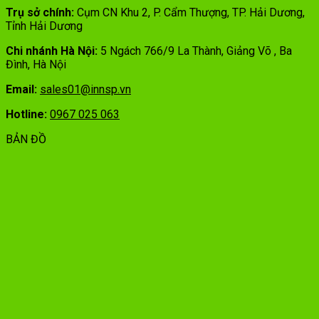
Trụ sở chính:
Cụm CN Khu 2, P. Cẩm Thượng, TP. Hải Dương,
Tỉnh Hải Dương
Chi nhánh Hà Nội:
5 Ngách 766/9 La Thành, Giảng Võ , Ba
Đình, Hà Nội
Email:
sales01@innsp.vn
Hotline:
0967 025 063
BẢN ĐỒ