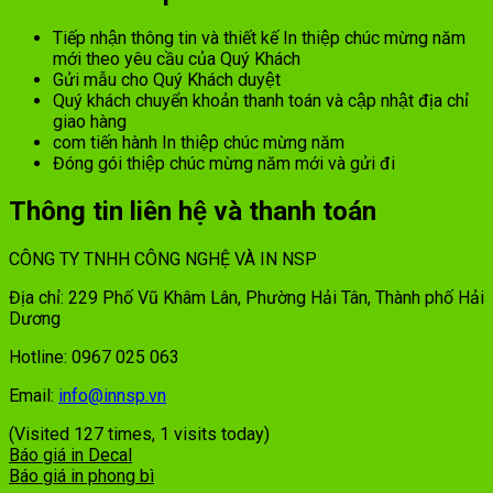
Tiếp nhận thông tin và thiết kế In thiệp chúc mừng năm
mới theo yêu cầu của Quý Khách
Gửi mẫu cho Quý Khách duyệt
Quý khách chuyển khoản thanh toán và cập nhật địa chỉ
giao hàng
com tiến hành In thiệp chúc mừng năm
Đóng gói thiệp chúc mừng năm mới và gửi đi
Thông tin liên hệ và thanh toán
CÔNG TY TNHH CÔNG NGHỆ VÀ IN NSP
Địa chỉ: 229 Phố Vũ Khâm Lân, Phường Hải Tân, Thành phố Hải
Dương
Hotline: 0967 025 063
Email:
info@innsp.vn
(Visited 127 times, 1 visits today)
Báo giá in Decal
Báo giá in phong bì