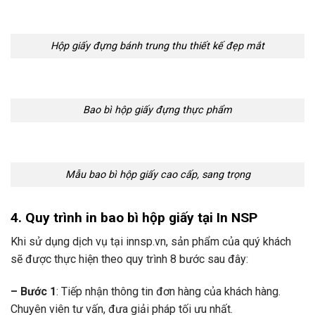
Hộp giấy đựng bánh trung thu thiết kế đẹp mắt
Bao bì hộp giấy đựng thực phẩm
Mẫu bao bì hộp giấy cao cấp, sang trọng
4. Quy trình in bao bì hộp giấy tại In NSP
Khi sử dụng dịch vụ tại innsp.vn, sản phẩm của quý khách
sẽ được thực hiện theo quy trình 8 bước sau đây:
– Bước 1
: Tiếp nhận thông tin đơn hàng của khách hàng.
Chuyên viên tư vấn, đưa giải pháp tối ưu nhất.