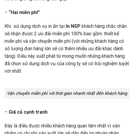
–
“Hai miễn phí”
Khi sử dụng dịch vụ in ấn tại
In NSP
khách hàng chắc chắn
sẽ nhận được 2 ưu đãi miễn phí 100% bao gồm: thiết kế
miễn phí và vận chuyển miễn phí (với những khách hàng có
số lượng đơn hàng lớn sẽ có thêm nhiều ưu đãi khác dành
tặng). Điều này xuất phát từ mong muốn những khách hàng
đã chọn sử dụng dịch vụ của công ty sẽ có trải nghiệm tuyệt
vời nhất.
Vận chuyển miễn phí với thời gian nhanh nhất đến khách hàng
–
Giá cả cạnh tranh
Đây là điều được nhiều khách hàng quan tâm nhất vì sản
phẩm có chi phí sản xuất lớn sẽ dẫn đến lợi nhuận nhận