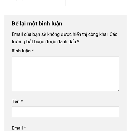
Để lại một bình luận
Email của bạn sẽ không được hiển thị công khai.
Các
trường bắt buộc được đánh dấu
*
Bình luận
*
Tên
*
Email
*