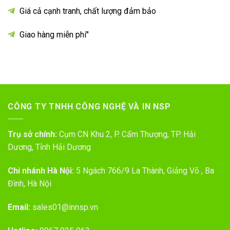
Giá cả cạnh tranh, chất lượng đảm bảo
Giao hàng miễn phí"
CÔNG TY TNHH CÔNG NGHỆ VÀ IN NSP
Trụ sở chính:
Cụm CN Khu 2, P. Cẩm Thượng, TP. Hải
Dương, Tỉnh Hải Dương
Chi nhánh Hà Nội:
5 Ngách 766/9 La Thành, Giảng Võ , Ba
Đình, Hà Nội
Email:
sales01@innsp.vn