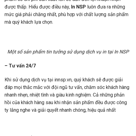
được thấp. Hiểu được điều này,
In NSP
luôn đưa ra những
mức giá phải chăng nhất, phù hợp với chất lượng sản phẩm
mà quý khách lựa chọn.
Một số sản phẩm tin tưởng sử dụng dịch vụ in tại In NSP
– Tư vấn 24/7
Khi sử dụng dịch vụ tại innsp.vn, quý khách sẽ được giải
đáp mọi thắc mắc với đội ngũ tư vấn, chăm sóc khách hàng
nhanh nhẹn, nhiệt tình và giàu kinh nghiệm. Cả những phản
hồi của khách hàng sau khi nhận sản phẩm đều được công
ty lắng nghe và giải quyết nhanh chóng, hiệu quả nhất