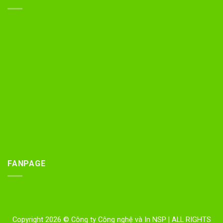
FANPAGE
Copyright 2026 © Công ty Công nghệ và In NSP
| ALL RIGHTS