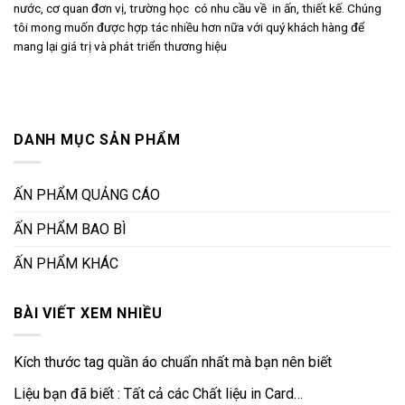
nước, cơ quan đơn vị, trường học có nhu cầu về in ấn, thiết kế. Chúng
tôi mong muốn được hợp tác nhiều hơn nữa với quý khách hàng để
mang lại giá trị và phát triển thương hiệu
DANH MỤC SẢN PHẨM
ẤN PHẨM QUẢNG CÁO
ẤN PHẨM BAO BÌ
ẤN PHẨM KHÁC
BÀI VIẾT XEM NHIỀU
Kích thước tag quần áo chuẩn nhất mà bạn nên biết
Liệu bạn đã biết : Tất cả các Chất liệu in Card…