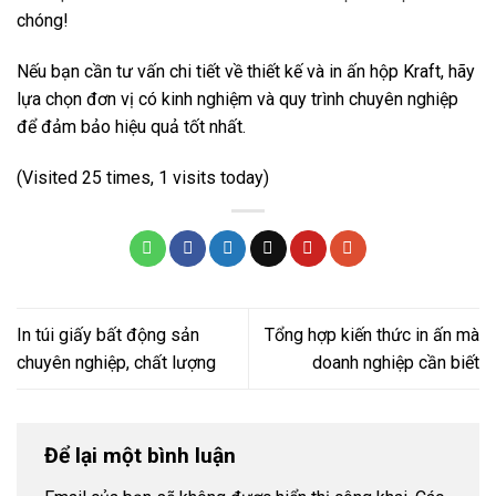
chóng!
Nếu bạn cần tư vấn chi tiết về thiết kế và in ấn hộp Kraft, hãy
lựa chọn đơn vị có kinh nghiệm và quy trình chuyên nghiệp
để đảm bảo hiệu quả tốt nhất.
(Visited 25 times, 1 visits today)
In túi giấy bất động sản
Tổng hợp kiến thức in ấn mà
chuyên nghiệp, chất lượng
doanh nghiệp cần biết
Để lại một bình luận