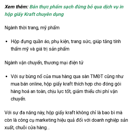
Xem thêm:
Bán thực phẩm sạch đừng bỏ qua dịch vụ in
hộp giấy Kraft chuyên dụng
Ngành thời trang, mỹ phẩm
Hộp đựng quần áo, phụ kiện, trang sức, giúp tăng tính
thẩm mỹ và giá trị sản phẩm
Ngành vận chuyển, thương mại điện tử
Với sự bùng nổ của mua hàng qua sàn TMĐT cũng như
mua bán online, hộp giấy kraft thích hợp cho đóng gói
hàng hoá an toàn, chịu lực tốt, giảm thiểu chi phí vận
chuyển.
Với sự đa năng này, hộp giấy kraft không chỉ là bao bì mà
còn là công cụ marketing hiệu quả đối với doanh nghiệp sản
xuất, chuỗi cửa hàng…