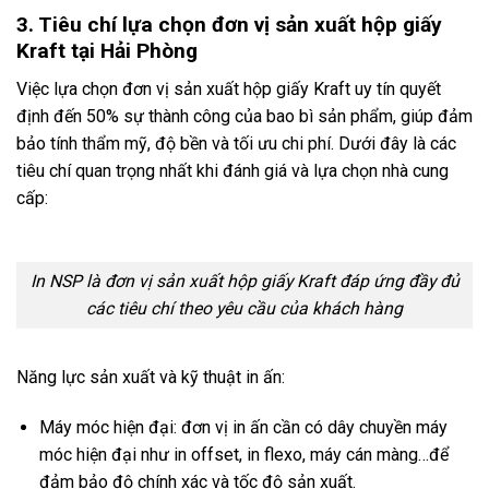
3. Tiêu chí lựa chọn đơn vị sản xuất hộp giấy
Kraft tại Hải Phòng
Việc lựa chọn đơn vị sản xuất hộp giấy Kraft uy tín quyết
định đến 50% sự thành công của bao bì sản phẩm, giúp đảm
bảo tính thẩm mỹ, độ bền và tối ưu chi phí. Dưới đây là các
tiêu chí quan trọng nhất khi đánh giá và lựa chọn nhà cung
cấp:
In NSP là đơn vị sản xuất hộp giấy Kraft đáp ứng đầy đủ
các tiêu chí theo yêu cầu của khách hàng
Năng lực sản xuất và kỹ thuật in ấn:
Máy móc hiện đại: đơn vị in ấn cần có dây chuyền máy
móc hiện đại như in offset, in flexo, máy cán màng…để
đảm bảo độ chính xác và tốc độ sản xuất.