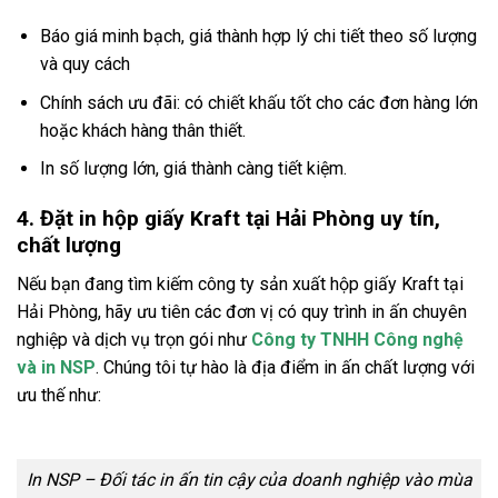
Báo giá minh bạch, giá thành hợp lý chi tiết theo số lượng
và quy cách
Chính sách ưu đãi: có chiết khấu tốt cho các đơn hàng lớn
hoặc khách hàng thân thiết.
In số lượng lớn, giá thành càng tiết kiệm.
4. Đặt in hộp giấy Kraft tại Hải Phòng uy tín,
chất lượng
Nếu bạn đang tìm kiếm công ty sản xuất hộp giấy Kraft tại
Hải Phòng, hãy ưu tiên các đơn vị có quy trình in ấn chuyên
nghiệp và dịch vụ trọn gói như
Công ty TNHH Công nghệ
và in NSP
. Chúng tôi tự hào là địa điểm in ấn chất lượng với
ưu thế như:
In NSP – Đối tác in ấn tin cậy của doanh nghiệp vào mùa