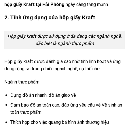
hộp giấy Kraft tại Hải Phòng
ngày càng tăng mạnh.
2. Tính ứng dụng của hộp giấy Kraft
Hộp giấy kraft được sử dụng ở đa dạng các ngành nghề,
đặc biệt là ngành thực phẩm
Hộp giấy kraft được đánh giá cao nhờ tính linh hoạt và ứng
dụng rộng rãi trong nhiều ngành nghề, cụ thể như:
Ngành thực phẩm
Đựng đồ ăn nhanh, đồ ăn giao về
Đảm bảo độ an toàn cao, đáp ứng yêu cầu về Vệ sinh an
toàn thực phẩm
Thích hợp cho việc quảng bá hình ảnh thương hiệu