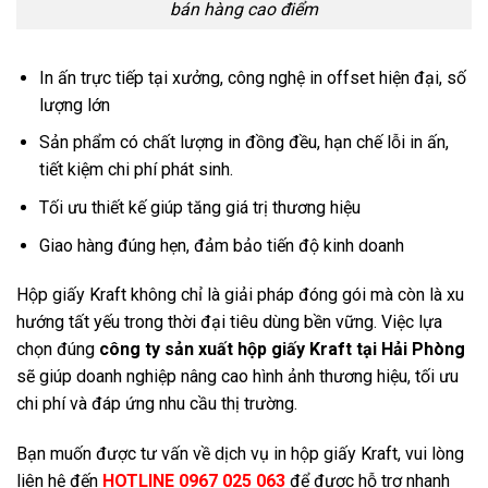
bán hàng cao điểm
In ấn trực tiếp tại xưởng, công nghệ in offset hiện đại, số
lượng lớn
Sản phẩm có chất lượng in đồng đều, hạn chế lỗi in ấn,
tiết kiệm chi phí phát sinh.
Tối ưu thiết kế giúp tăng giá trị thương hiệu
Giao hàng đúng hẹn, đảm bảo tiến độ kinh doanh
Hộp giấy Kraft không chỉ là giải pháp đóng gói mà còn là xu
hướng tất yếu trong thời đại tiêu dùng bền vững. Việc lựa
chọn đúng
công ty sản xuất hộp giấy Kraft tại Hải Phòng
sẽ giúp doanh nghiệp nâng cao hình ảnh thương hiệu, tối ưu
chi phí và đáp ứng nhu cầu thị trường.
Bạn muốn được tư vấn về dịch vụ in hộp giấy Kraft, vui lòng
liên hệ đến
HOTLINE 0967 025 063
để được hỗ trợ nhanh