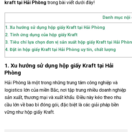
kraft tại Hải Phòng
trong bài viết dưới đây!
Danh mục nội
1. Xu hướng sử dụng hộp giấy Kraft tại Hải Phòng
2. Tính ứng dụng của hộp giấy Kraft
3. Tiêu chí lựa chọn đơn vị sản xuất hộp giấy Kraft tại Hải Phò
4. Đặt in hộp giấy Kraft tại Hải Phòng uy tín, chất lượng
1. Xu hướng sử dụng hộp giấy Kraft tại Hải
Phòng
Hải Phòng là một trong những trung tâm công nghiệp và
logistics lớn của miền Bắc, nơi tập trung nhiều doanh nghiệp
sản xuất, thương mại và xuất khẩu. Điều này kéo theo nhu
cầu lớn về bao bì đóng gói, đặc biệt là các giải pháp bền
vững như hộp giấy Kraft.