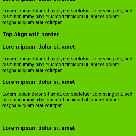
Lorem ipsum dolor sit amet, consectetuer adipiscing elit, sed
diam nonummy nibh euismod tincidunt ut laoreet dolore
magna aliquam erat volutpat….
Top Align with border
Lorem ipsum dolor sit amet
Lorem ipsum dolor sit amet, consectetuer adipiscing elit, sed
diam nonummy nibh euismod tincidunt ut laoreet dolore
magna aliquam erat volutpat….
Lorem ipsum dolor sit amet
Lorem ipsum dolor sit amet, consectetuer adipiscing elit, sed
diam nonummy nibh euismod tincidunt ut laoreet dolore
magna aliquam erat volutpat….
Lorem ipsum dolor sit amet