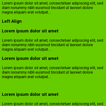
Lorem ipsum dolor sit amet, consectetuer adipiscing elit, sed
diam nonummy nibh euismod tincidunt ut laoreet dolore
magna aliquam erat volutpat….
Left Align
Lorem ipsum dolor sit amet
Lorem ipsum dolor sit amet, consectetuer adipiscing elit, sed
diam nonummy nibh euismod tincidunt ut laoreet dolore
magna aliquam erat volutpat….
Lorem ipsum dolor sit amet
Lorem ipsum dolor sit amet, consectetuer adipiscing elit, sed
diam nonummy nibh euismod tincidunt ut laoreet dolore
magna aliquam erat volutpat….
Lorem ipsum dolor sit amet
Lorem ipsum dolor sit amet, consectetuer adipiscing elit, sed