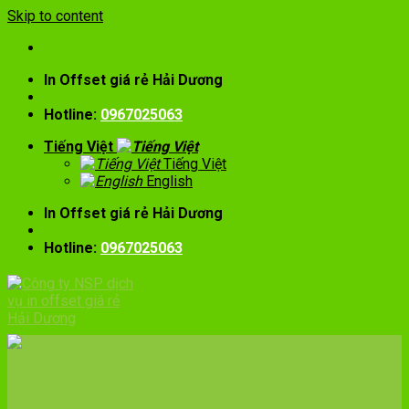
Skip to content
In Offset giá rẻ Hải Dương
Hotline:
0967025063
Tiếng Việt
Tiếng Việt
English
In Offset giá rẻ Hải Dương
Hotline:
0967025063