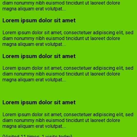
diam nonummy nibh euismod tincidunt ut laoreet dolore
magna aliquam erat volutpat….
Lorem ipsum dolor sit amet
Lorem ipsum dolor sit amet, consectetuer adipiscing elit, sed
diam nonummy nibh euismod tincidunt ut laoreet dolore
magna aliquam erat volutpat….
Lorem ipsum dolor sit amet
Lorem ipsum dolor sit amet, consectetuer adipiscing elit, sed
diam nonummy nibh euismod tincidunt ut laoreet dolore
magna aliquam erat volutpat….
Lorem ipsum dolor sit amet
Lorem ipsum dolor sit amet, consectetuer adipiscing elit, sed
diam nonummy nibh euismod tincidunt ut laoreet dolore
magna aliquam erat volutpat….
(Visited 11 times, 1 visits today)