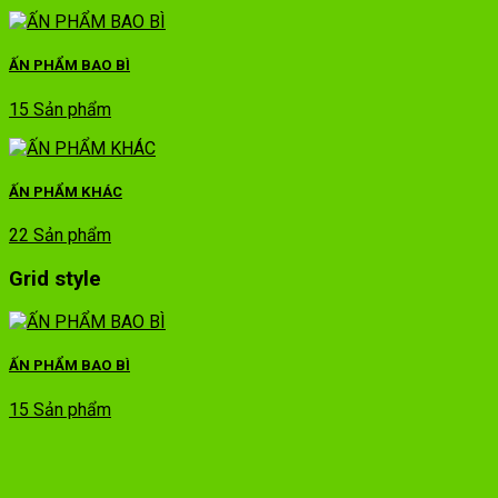
ẤN PHẨM BAO BÌ
15 Sản phẩm
ẤN PHẨM KHÁC
22 Sản phẩm
Grid style
ẤN PHẨM BAO BÌ
15 Sản phẩm