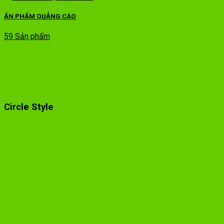
ẤN PHẨM QUẢNG CÁO
59 Sản phẩm
Circle Style