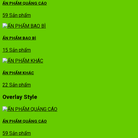
ẤN PHẨM QUẢNG CÁO
59 Sản phẩm
ẤN PHẨM BAO BÌ
15 Sản phẩm
ẤN PHẨM KHÁC
22 Sản phẩm
Overlay Style
ẤN PHẨM QUẢNG CÁO
59 Sản phẩm