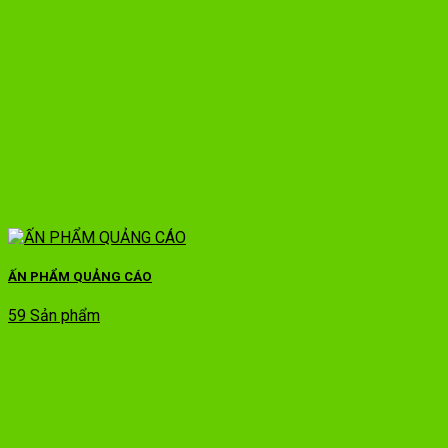
ẤN PHẨM QUẢNG CÁO
59 Sản phẩm