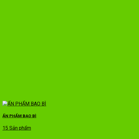
ẤN PHẨM BAO BÌ
15 Sản phẩm