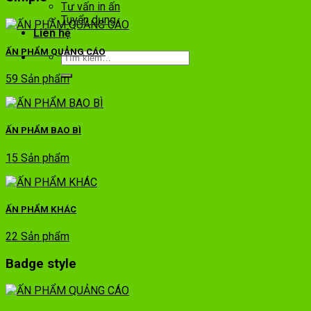
Tư vấn in ấn
Tuyển dụng
Liên hệ
ẤN PHẨM QUẢNG CÁO
59 Sản phẩm
ẤN PHẨM BAO BÌ
15 Sản phẩm
ẤN PHẨM KHÁC
22 Sản phẩm
Badge style