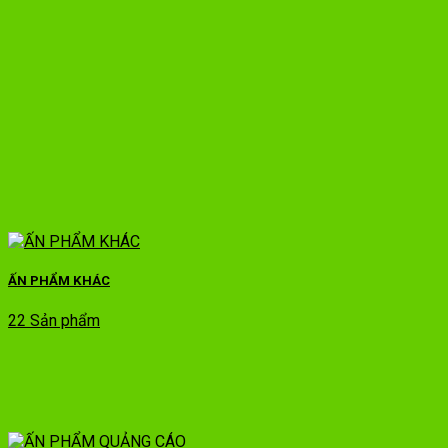
ẤN PHẨM KHÁC
22 Sản phẩm