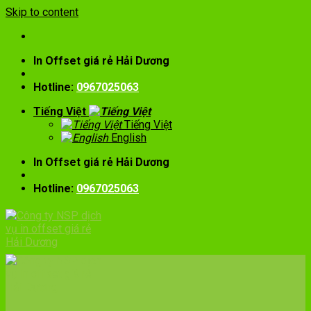
Skip to content
In Offset giá rẻ Hải Dương
Hotline:
0967025063
Tiếng Việt
Tiếng Việt
English
In Offset giá rẻ Hải Dương
Hotline:
0967025063