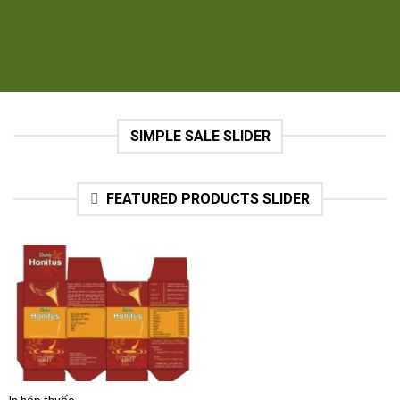
SIMPLE SALE SLIDER
FEATURED PRODUCTS SLIDER