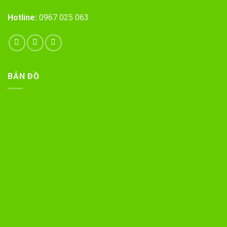
Hotline:
0967 025 063
BẢN ĐỒ