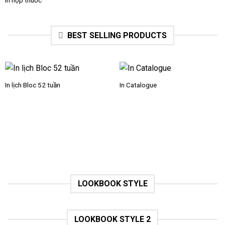
In hộp thuốc
BEST SELLING PRODUCTS
In lịch Bloc 52 tuần
In Catalogue
LOOKBOOK STYLE
LOOKBOOK STYLE 2