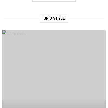
GRID STYLE