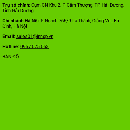
Trụ sở chính:
Cụm CN Khu 2, P. Cẩm Thượng, TP. Hải Dương,
Tỉnh Hải Dương
Chi nhánh Hà Nội:
5 Ngách 766/9 La Thành, Giảng Võ , Ba
Đình, Hà Nội
Email:
sales01@innsp.vn
Hotline:
0967 025 063
BẢN ĐỒ