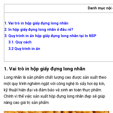
Danh mục nội
1. Vai trò in hộp giấy đựng long nhãn
2. In hộp giấy đựng long nhãn ở đâu rẻ?
3. Quy trình in ấn hộp giấy đựng long nhãn tại In NSP
3.1. Quy cách
3.2 Quy trình in ấn
1. Vai trò in hộp giấy đựng long nhãn
Long nhãn là sản phẩm chất lượng cao được sản xuất theo
một quy trình nghiêm ngặt với công nghệ lò sấy hơi ép kín,
kỹ thuật hiện đại và đảm bảo vệ sinh an toàn thực phẩm.
Chính vì thế việc sản xuất hộp đựng long nhãn đẹp sẽ giúp
nâng cao giá trị sản phẩm.