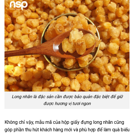
Long nhãn là đặc sản cần được bảo quản đặc biệt để giữ
được hương vị tươi ngon
Không chỉ vậy, mẫu mã của hộp giấy đựng long nhãn cũng
góp phần thu hút khách hàng mới và phù hợp để làm quà biếu