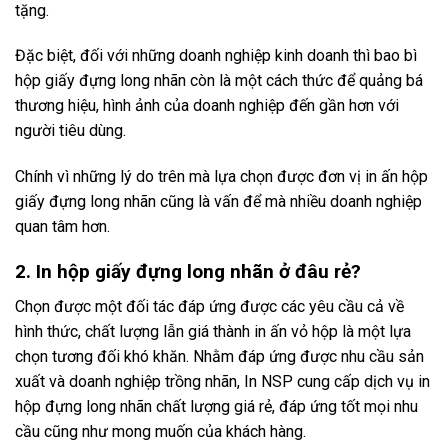
tặng.
Đặc biệt, đối với những doanh nghiệp kinh doanh thì bao bì
hộp giấy đựng long nhãn còn là một cách thức để quảng bá
thương hiệu, hình ảnh của doanh nghiệp đến gần hơn với
người tiêu dùng.
Chính vì những lý do trên mà lựa chọn được đơn vị in ấn hộp
giấy đựng long nhãn cũng là vấn để mà nhiều doanh nghiệp
quan tâm hơn.
2. In hộp giấy đựng long nhãn ở đâu rẻ?
Chọn được một đối tác đáp ứng được các yêu cầu cả về
hình thức, chất lượng lẫn giá thành in ấn vỏ hộp là một lựa
chọn tương đối khó khăn. Nhằm đáp ứng được nhu cầu sản
xuất và doanh nghiệp trồng nhãn, In NSP cung cấp dịch vụ in
hộp đựng long nhãn chất lượng giá rẻ, đáp ứng tốt mọi nhu
cầu cũng như mong muốn của khách hàng.