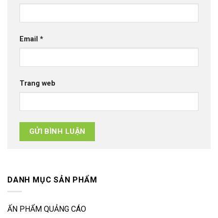
Email
*
Trang web
DANH MỤC SẢN PHẨM
ẤN PHẨM QUẢNG CÁO