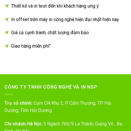
Thiết kế và in test đến khi khách hàng ưng ý
In offset trên máy in công nghệ hiện đại nhất hiện nay.
Giá cả cạnh tranh, chất lượng đảm bảo
Giao hàng miễn phí"
CÔNG TY TNHH CÔNG NGHỆ VÀ IN NSP
Trụ sở chính:
Cụm CN Khu 2, P. Cẩm Thượng, TP. Hải
Dương, Tỉnh Hải Dương
Chi nhánh Hà Nội:
5 Ngách 766/9 La Thành, Giảng Võ , Ba