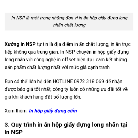
In NSP là một trong những đơn vị in ấn hộp giấy đựng long
nhãn chất lượng
Xưởng in NSP
tự tin là địa điểm in ấn chất lượng, in ấn trực
tiếp không qua trung gian. In NSP chuyên in hộp giấy đựng
long nhãn với công nghệ in offset hiện đại, cam kết những
sản phẩm chất lượng nhất với mức giá cạnh tranh.
Bạn có thể liên hệ đến HOTLINE 0972 318 069 để nhận
được báo giá tốt nhất, công ty luôn có những ưu đãi tốt về
giá khi khách hàng đặt số lượng lớn.
Xem thêm:
In hộp giấy đựng cốm
3. Quy trình in ấn hộp giấy đựng long nhãn tại
In NSP