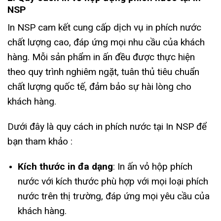
NSP
In NSP cam kết cung cấp dịch vụ in phích nước
chất lượng cao, đáp ứng mọi nhu cầu của khách
hàng. Mỗi sản phẩm in ấn đều được thực hiện
theo quy trình nghiêm ngặt, tuân thủ tiêu chuẩn
chất lượng quốc tế, đảm bảo sự hài lòng cho
khách hàng.
Dưới đây là quy cách in phích nước tại In NSP để
bạn tham khảo :
Kích thước in đa dạng
: In ấn vỏ hộp phích
nước với kích thước phù hợp với mọi loại phích
nước trên thị trường, đáp ứng mọi yêu cầu của
khách hàng.