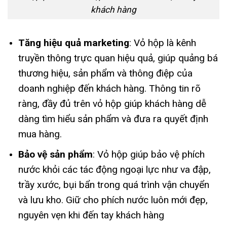
khách hàng
Tăng hiệu quả marketing
: Vỏ hộp là kênh
truyền thông trực quan hiệu quả, giúp quảng bá
thương hiệu, sản phẩm và thông điệp của
doanh nghiệp đến khách hàng. Thông tin rõ
ràng, đầy đủ trên vỏ hộp giúp khách hàng dễ
dàng tìm hiểu sản phẩm và đưa ra quyết định
mua hàng.
Bảo vệ sản phẩm
: Vỏ hộp giúp bảo vệ phích
nước khỏi các tác động ngoại lực như va đập,
trầy xước, bụi bẩn trong quá trình vận chuyển
và lưu kho. Giữ cho phích nước luôn mới đẹp,
nguyên vẹn khi đến tay khách hàng