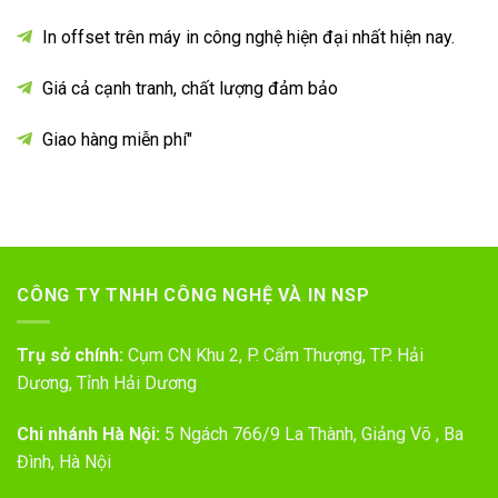
In offset trên máy in công nghệ hiện đại nhất hiện nay.
Giá cả cạnh tranh, chất lượng đảm bảo
Giao hàng miễn phí"
CÔNG TY TNHH CÔNG NGHỆ VÀ IN NSP
Trụ sở chính:
Cụm CN Khu 2, P. Cẩm Thượng, TP. Hải
Dương, Tỉnh Hải Dương
Chi nhánh Hà Nội:
5 Ngách 766/9 La Thành, Giảng Võ , Ba
Đình, Hà Nội