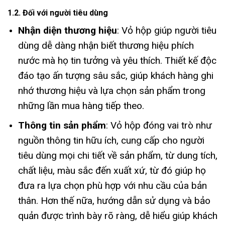
1.2. Đối với người tiêu dùng
Nhận diện thương hiệu
: Vỏ hộp giúp người tiêu
dùng dễ dàng nhận biết thương hiệu phích
nước mà họ tin tưởng và yêu thích. Thiết kế độc
đáo tạo ấn tượng sâu sắc, giúp khách hàng ghi
nhớ thương hiệu và lựa chọn sản phẩm trong
những lần mua hàng tiếp theo.
Thông tin sản phẩm
: Vỏ hộp đóng vai trò như
nguồn thông tin hữu ích, cung cấp cho người
tiêu dùng mọi chi tiết về sản phẩm, từ dung tích,
chất liệu, màu sắc đến xuất xứ, từ đó giúp họ
đưa ra lựa chọn phù hợp với nhu cầu của bản
thân. Hơn thế nữa, hướng dẫn sử dụng và bảo
quản được trình bày rõ ràng, dễ hiểu giúp khách