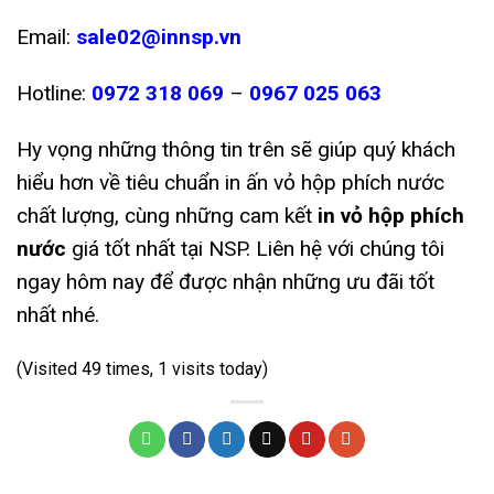
Email:
sale02@innsp.vn
Hotline:
0972 318 069
–
0967 025 063
Hy vọng những thông tin trên sẽ giúp quý khách
hiểu hơn về tiêu chuẩn in ấn vỏ hộp phích nước
chất lượng, cùng những cam kết
in vỏ hộp phích
nước
giá tốt nhất tại NSP. Liên hệ với chúng tôi
ngay hôm nay để được nhận những ưu đãi tốt
nhất nhé.
(Visited 49 times, 1 visits today)