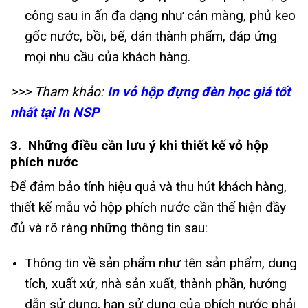
công sau in ấn đa dạng như cán màng, phủ keo
gốc nước, bồi, bế, dán thành phẩm, đáp ứng
mọi nhu cầu của khách hàng.
>>> Tham khảo:
In vỏ hộp đựng đèn học giá tốt
nhất tại In NSP
3. Những điều cần lưu ý khi thiết kế vỏ hộp
phích nước
Để đảm bảo tính hiệu quả và thu hút khách hàng,
thiết kế mẫu vỏ hộp phích nước cần thể hiện đầy
đủ và rõ ràng những thông tin sau:
Thông tin về sản phẩm như tên sản phẩm, dung
tích, xuất xứ, nhà sản xuất, thành phần, hướng
dẫn sử dụng, hạn sử dụng của phích nước phải