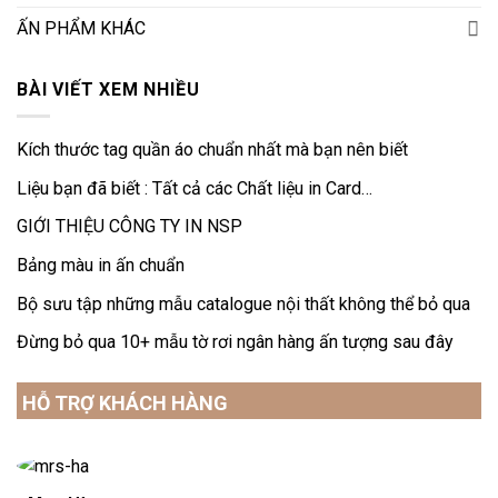
ẤN PHẨM KHÁC
BÀI VIẾT XEM NHIỀU
Kích thước tag quần áo chuẩn nhất mà bạn nên biết
Liệu bạn đã biết : Tất cả các Chất liệu in Card…
GIỚI THIỆU CÔNG TY IN NSP
Bảng màu in ấn chuẩn
Bộ sưu tập những mẫu catalogue nội thất không thể bỏ qua
Đừng bỏ qua 10+ mẫu tờ rơi ngân hàng ấn tượng sau đây
HỖ TRỢ KHÁCH HÀNG