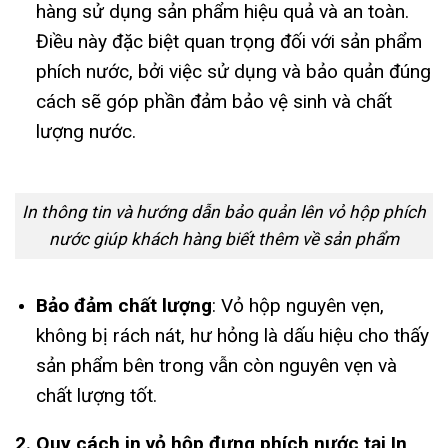
hàng sử dụng sản phẩm hiệu quả và an toàn.
Điều này đặc biệt quan trọng đối với sản phẩm
phích nước, bởi việc sử dụng và bảo quản đúng
cách sẽ góp phần đảm bảo vệ sinh và chất
lượng nước.
In thông tin và hướng dẫn bảo quản lên vỏ hộp phích
nước giúp khách hàng biết thêm về sản phẩm
Bảo đảm chất lượng
: Vỏ hộp nguyên vẹn,
không bị rách nát, hư hỏng là dấu hiệu cho thấy
sản phẩm bên trong vẫn còn nguyên vẹn và
chất lượng tốt.
2. Quy cách in vỏ hộp đựng phích nước tại In