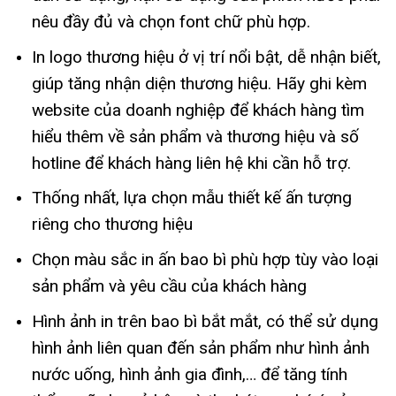
nêu đầy đủ và chọn font chữ phù hợp.
In logo thương hiệu ở vị trí nổi bật, dễ nhận biết,
giúp tăng nhận diện thương hiệu. Hãy ghi kèm
website của doanh nghiệp để khách hàng tìm
hiểu thêm về sản phẩm và thương hiệu và số
hotline để khách hàng liên hệ khi cần hỗ trợ.
Thống nhất, lựa chọn mẫu thiết kế ấn tượng
riêng cho thương hiệu
Chọn màu sắc in ấn bao bì phù hợp tùy vào loại
sản phẩm và yêu cầu của khách hàng
Hình ảnh in trên bao bì bắt mắt, có thể sử dụng
hình ảnh liên quan đến sản phẩm như hình ảnh
nước uống, hình ảnh gia đình,… để tăng tính