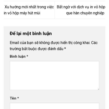
Xu hướng mới nhất trong việc
Bất ngờ với dịch vụ in vỏ hộp
in vỏ hộp máy hút mùi
que hàn chuyên nghiệp
Để lại một bình luận
Email của bạn sẽ không được hiển thị công khai.
Các
trường bắt buộc được đánh dấu
*
Bình luận
*
Tên
*