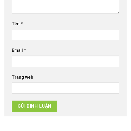
Tên
*
Email
*
Trang web