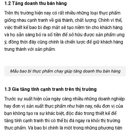
1.2 Tăng doanh thu bán hàng
Trên thị trường hiện nay có rất nhiều những loại thực phẩm
giống nhau cạnh tranh về giá thành, chất lượng. Chính vì thế,
việc thiết kế bao bì đẹp mắt sẽ tạo niềm tin cho khách hàng
và họ sẵn sàng bỏ ra số tiền để sở hữu được sản phẩm ưng
ý, đồng thời đây cũng chính là chiến lược để giữ khách hàng
trung thành với sản phẩm.
Mẫu bao bì thực phẩm chay giúp tăng doanh thu bán hàng
1.3 Gia tăng tính cạnh tranh trên thị trường
Trước sự xuất hiện của ngày càng nhiều những doanh nghiệp
hay đơn vị sản xuất thực phẩm như hiện nay, nếu đơn vị của
bạn không tạo ra sự khác biệt, độc đáo trong thiết kế để
tăng tính cạnh tranh thì có thể bị đá ngay ra khỏi thị trường
thực phẩm. Và bao bì chính là một trong những phương tiện