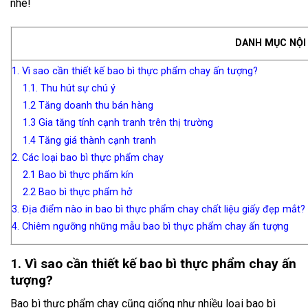
nhé!
DANH MỤC NỘI
1. Vì sao cần thiết kế bao bì thực phẩm chay ấn tượng?
1.1. Thu hút sự chú ý
1.2 Tăng doanh thu bán hàng
1.3 Gia tăng tính cạnh tranh trên thị trường
1.4 Tăng giá thành cạnh tranh
2. Các loại bao bì thực phẩm chay
2.1 Bao bì thực phẩm kín
2.2 Bao bì thực phẩm hở
3. Địa điểm nào in bao bì thực phẩm chay chất liệu giấy đẹp mắt?
4. Chiêm ngưỡng những mẫu bao bì thực phẩm chay ấn tượng
1. Vì sao cần thiết kế bao bì thực phẩm chay ấn
tượng?
Bao bì thực phẩm chay cũng giống như nhiều loại bao bì