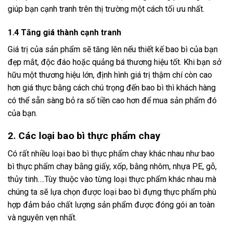
giúp bạn cạnh tranh trên thị trường một cách tối ưu nhất.
1.4 Tăng giá thành cạnh tranh
Giá trị của sản phẩm sẽ tăng lên nếu thiết kế bao bì của bạn
đẹp mắt, độc đáo hoặc quảng bá thương hiệu tốt. Khi bạn sở
hữu một thương hiệu lớn, định hình giá trị thậm chí còn cao
hơn giá thực bằng cách chú trọng đến bao bì thì khách hàng
có thể sẵn sàng bỏ ra số tiền cao hơn để mua sản phẩm đó
của bạn.
2. Các loại bao bì thực phẩm chay
Có rất nhiều loại bao bì thực phẩm chay khác nhau như bao
bì thực phẩm chay bằng giấy, xốp, bằng nhôm, nhựa PE, gỗ,
thủy tinh….Tùy thuộc vào từng loại thực phẩm khác nhau mà
chúng ta sẽ lựa chọn được loại bao bì đựng thực phẩm phù
hợp đảm bảo chất lượng sản phẩm được đóng gói an toàn
và nguyên vẹn nhất.