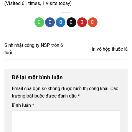
(Visited 61 times, 1 visits today)
Sinh nhật công ty NSP tròn 6
In vỏ hộp thuốc lá
tuổi
Để lại một bình luận
Email của bạn sẽ không được hiển thị công khai.
Các
trường bắt buộc được đánh dấu
*
Bình luận
*