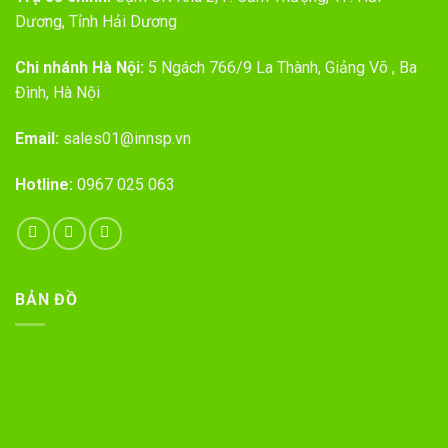
Dương, Tỉnh Hải Dương
Chi nhánh Hà Nội:
5 Ngách 766/9 La Thành, Giảng Võ , Ba
Đình, Hà Nội
Email:
sales01@innsp.vn
Hotline:
0967 025 063
BẢN ĐỒ