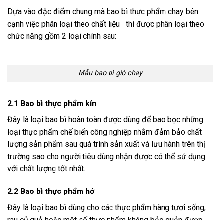
Dựa vào đặc điểm chung mà bao bì thực phẩm chay bên
cạnh việc phân loại theo chất liệu thì được phân loại theo
chức năng gồm 2 loại chính sau:
Mẫu bao bì giò chay
2.1 Bao bì thực phẩm kín
Đây là loại bao bì hoàn toàn được dùng để bao bọc những
loại thực phẩm chế biến công nghiệp nhằm đảm bảo chất
lượng sản phẩm sau quá trình sản xuất và lưu hành trên thị
trường sao cho người tiêu dùng nhận được có thể sử dụng
với chất lượng tốt nhất.
2.2 Bao bì thực phẩm hở
Đây là loại bao bì dùng cho các thực phẩm hàng tươi sống,
rau củ quả hoặc một số thực phẩm không bảo quản được