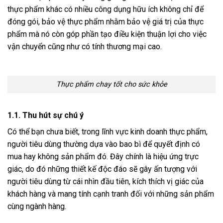
thực phẩm khác có nhiều công dụng hữu ích không chỉ để
đóng gói, bảo vệ thực phẩm nhằm bảo vệ giá trị của thực
phẩm mà nó còn góp phần tạo điều kiện thuận lợi cho việc
vận chuyển cũng như có tính thương mại cao.
Thực phẩm chay tốt cho sức khỏe
1.1. Thu hút sự chú ý
Có thể bạn chưa biết, trong lĩnh vực kinh doanh thực phẩm,
người tiêu dùng thường dựa vào bao bì để quyết định có
mua hay không sản phẩm đó. Đây chính là hiệu ứng trực
giác, do đó những thiết kế độc đáo sẽ gây ấn tượng với
người tiêu dùng từ cái nhìn đầu tiên, kích thích vị giác của
khách hàng và mang tính cạnh tranh đối với những sản phẩm
cùng ngành hàng.