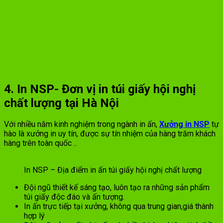
4. In NSP- Đơn vị in túi giấy hội nghị
chất lượng tại Hà Nội
Với nhiều năm kinh nghiệm trong ngành in ấn,
Xưởng in NSP
tự
hào là xưởng in uy tín, được sự tín nhiệm của hàng trăm khách
hàng trên toàn quốc ..
In NSP – Địa điểm in ấn túi giấy hội nghị chất lượng
Đội ngũ thiết kế sáng tạo, luôn tạo ra những sản phẩm
túi giấy độc đáo và ấn tượng.
In ấn trực tiếp tại xưởng, không qua trung gian,giá thành
hợp lý