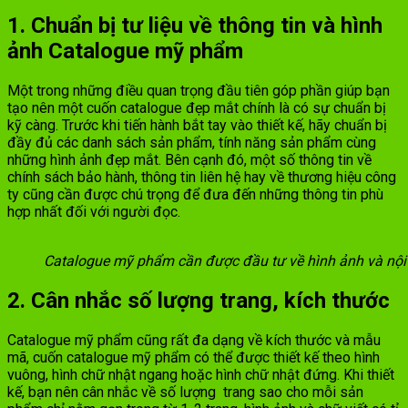
1. Chuẩn bị tư liệu về thông tin và hình
ảnh Catalogue mỹ phẩm
Một trong những điều quan trọng đầu tiên góp phần giúp bạn
tạo nên một cuốn catalogue đẹp mắt chính là có sự chuẩn bị
kỹ càng. Trước khi tiến hành bắt tay vào thiết kế, hãy chuẩn bị
đầy đủ các danh sách sản phẩm, tính năng sản phẩm cùng
những hình ảnh đẹp mắt. Bên cạnh đó, một số thông tin về
chính sách bảo hành, thông tin liên hệ hay về thương hiệu công
ty cũng cần được chú trọng để đưa đến những thông tin phù
hợp nhất đối với người đọc.
Catalogue mỹ phẩm cần được đầu tư về hình ảnh và nội
2. Cân nhắc số lượng trang, kích thước
Catalogue mỹ phẩm cũng rất đa dạng về kích thước và mẫu
mã, cuốn catalogue mỹ phẩm có thể được thiết kế theo hình
vuông, hình chữ nhật ngang hoặc hình chữ nhật đứng. Khi thiết
kế, bạn nên cân nhắc về số lượng trang sao cho mỗi sản