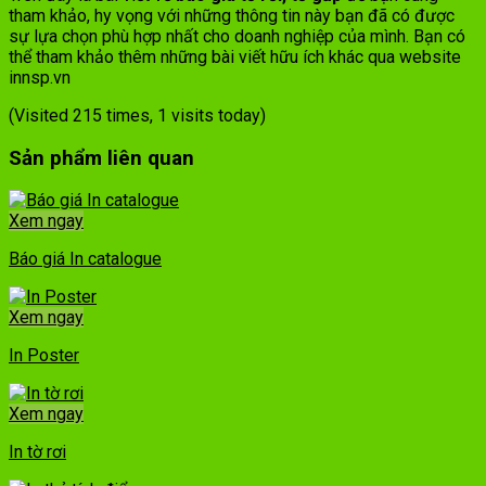
tham khảo, hy vọng với những thông tin này bạn đã có được
sự lựa chọn phù hợp nhất cho doanh nghiệp của mình. Bạn có
thể tham khảo thêm những bài viết hữu ích khác qua website
innsp.vn
(Visited 215 times, 1 visits today)
Sản phẩm liên quan
Xem ngay
Báo giá In catalogue
Xem ngay
In Poster
Xem ngay
In tờ rơi