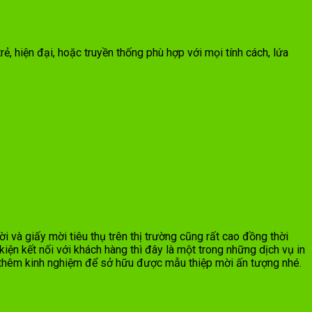
, hiện đại, hoặc truyền thống phù hợp với mọi tính cách, lứa
 và giấy mời tiêu thụ trên thị trường cũng rất cao đồng thời
ện kết nối với khách hàng thì đây là một trong những dịch vụ in
 thêm kinh nghiệm để sở hữu được mẫu thiệp mời ấn tượng nhé.