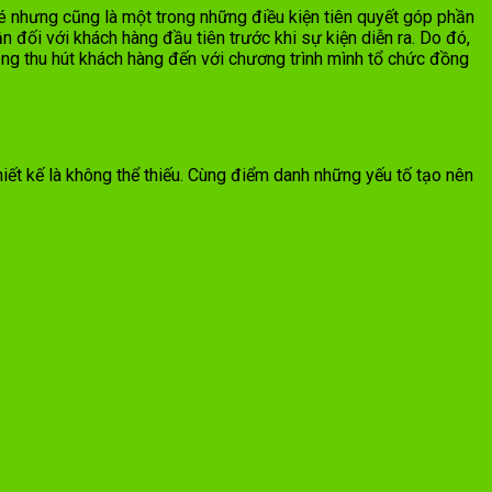
bé nhưng cũng là một trong những điều kiện tiên quyết góp phần
n đối với khách hàng đầu tiên trước khi sự kiện diễn ra. Do đó,
ăng thu hút khách hàng đến với chương trình mình tổ chức đồng
iết kế là không thể thiếu. Cùng điểm danh những yếu tố tạo nên