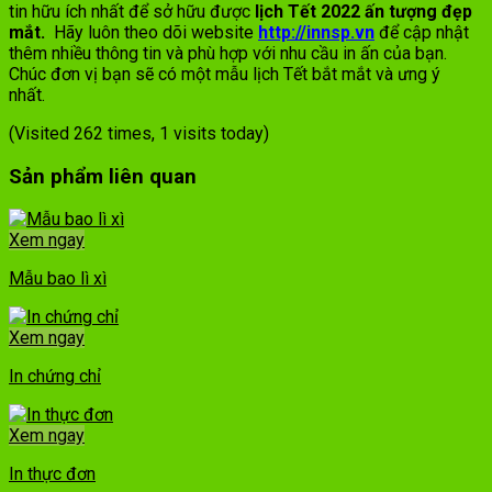
tin hữu ích nhất để sở hữu được
lịch Tết 2022 ấn tượng đẹp
mắt.
Hãy luôn theo dõi website
http://innsp.vn
để cập nhật
thêm nhiều thông tin và phù hợp với nhu cầu in ấn của bạn.
Chúc đơn vị bạn sẽ có một mẫu lịch Tết bắt mắt và ưng ý
nhất.
(Visited 262 times, 1 visits today)
Sản phẩm liên quan
Xem ngay
Mẫu bao lì xì
Xem ngay
In chứng chỉ
Xem ngay
In thực đơn