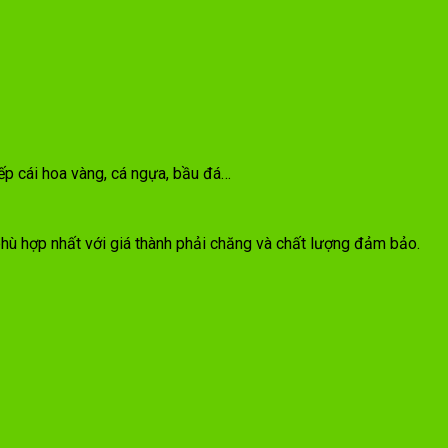
ếp cái hoa vàng, cá ngựa, bầu đá…
hù hợp nhất với giá thành phải chăng và chất lượng đảm bảo.