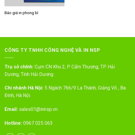
Báo giá in phong bì
CÔNG TY TNHH CÔNG NGHỆ VÀ IN NSP
Trụ sở chính:
Cụm CN Khu 2, P. Cẩm Thượng, TP. Hải
Dương, Tỉnh Hải Dương
Chi nhánh Hà Nội:
5 Ngách 766/9 La Thành, Giảng Võ , Ba
Đình, Hà Nội
Email:
sales01@innsp.vn
Hotline:
0967 025 063