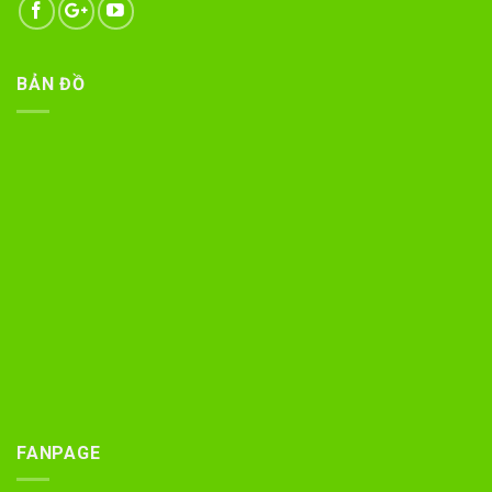
BẢN ĐỒ
FANPAGE