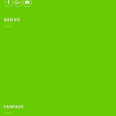
BẢN ĐỒ
FANPAGE