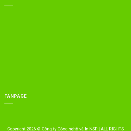
FANPAGE
Copyright 2026 © Công ty Công nghệ và In NSP
| ALL RIGHTS