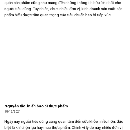
quản sản phẩm cũng như mang đến những thông tin hữu ích nhất cho
người tiêu dùng. Tuy nhiên, chưa nhiều đơn vị, kinh doanh sản xuất sản
phẩm hiểu được tầm quan trọng của tiêu chuẩn bao bì tiếp xúc
Nguyên tắc in ấn bao bì thực phẩm
18/12/2021
Ngày nay, người tiêu dùng càng quan tâm đến sức khỏe nhiều hơn, đặc
biệt là khi chọn lựa hay mua thực phẩm. Chính vì lý do này, nhiều đơn vị