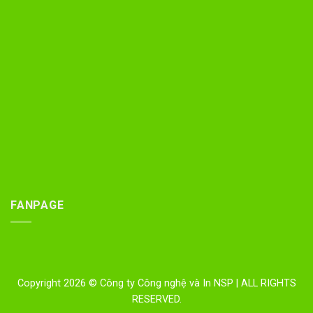
FANPAGE
Copyright 2026 © Công ty Công nghệ và In NSP
| ALL RIGHTS
RESERVED
.