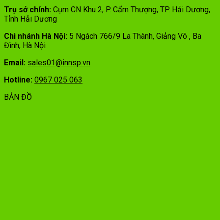
Trụ sở chính:
Cụm CN Khu 2, P. Cẩm Thượng, TP. Hải Dương,
Tỉnh Hải Dương
Chi nhánh Hà Nội:
5 Ngách 766/9 La Thành, Giảng Võ , Ba
Đình, Hà Nội
Email:
sales01@innsp.vn
Hotline:
0967 025 063
BẢN ĐỒ