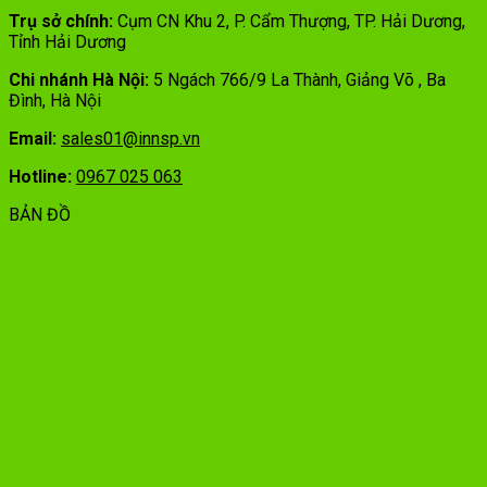
Trụ sở chính:
Cụm CN Khu 2, P. Cẩm Thượng, TP. Hải Dương,
Tỉnh Hải Dương
Chi nhánh Hà Nội:
5 Ngách 766/9 La Thành, Giảng Võ , Ba
Đình, Hà Nội
Email:
sales01@innsp.vn
Hotline:
0967 025 063
BẢN ĐỒ