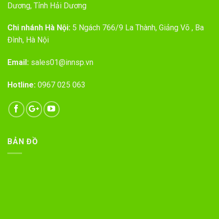
Dương, Tỉnh Hải Dương
Chi nhánh Hà Nội:
5 Ngách 766/9 La Thành, Giảng Võ , Ba
Đình, Hà Nội
Email:
sales01@innsp.vn
Hotline:
0967 025 063
BẢN ĐỒ