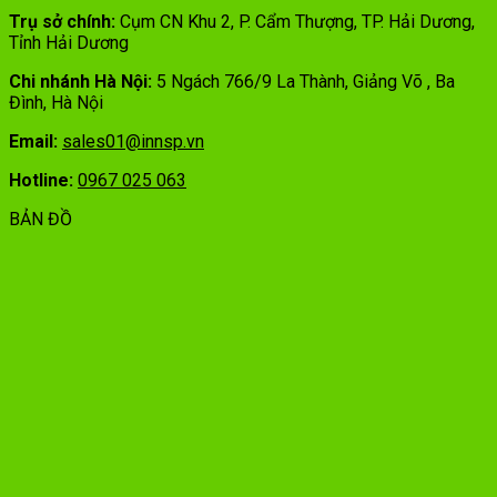
Trụ sở chính:
Cụm CN Khu 2, P. Cẩm Thượng, TP. Hải Dương,
Tỉnh Hải Dương
Chi nhánh Hà Nội:
5 Ngách 766/9 La Thành, Giảng Võ , Ba
Đình, Hà Nội
Email:
sales01@innsp.vn
Hotline:
0967 025 063
BẢN ĐỒ