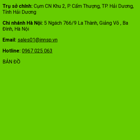
Trụ sở chính:
Cụm CN Khu 2, P. Cẩm Thượng, TP. Hải Dương,
Tỉnh Hải Dương
Chi nhánh Hà Nội:
5 Ngách 766/9 La Thành, Giảng Võ , Ba
Đình, Hà Nội
Email:
sales01@innsp.vn
Hotline:
0967 025 063
BẢN ĐỒ