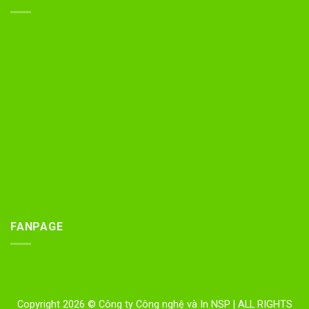
FANPAGE
Copyright 2026 © Công ty Công nghệ và In NSP
| ALL RIGHTS