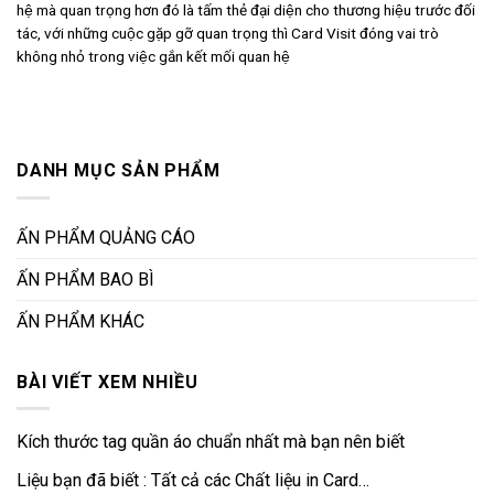
hệ mà quan trọng hơn đó là tấm thẻ đại diện cho thương hiệu trước đối
tác, với những cuộc gặp gỡ quan trọng thì Card Visit đóng vai trò
không nhỏ trong việc gắn kết mối quan hệ
DANH MỤC SẢN PHẨM
ẤN PHẨM QUẢNG CÁO
ẤN PHẨM BAO BÌ
ẤN PHẨM KHÁC
BÀI VIẾT XEM NHIỀU
Kích thước tag quần áo chuẩn nhất mà bạn nên biết
Liệu bạn đã biết : Tất cả các Chất liệu in Card…