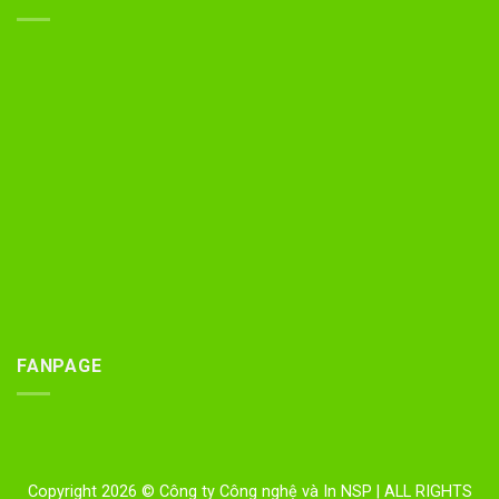
FANPAGE
Copyright 2026 © Công ty Công nghệ và In NSP
| ALL RIGHTS