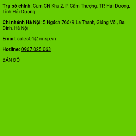
Trụ sở chính:
Cụm CN Khu 2, P. Cẩm Thượng, TP. Hải Dương,
Tỉnh Hải Dương
Chi nhánh Hà Nội:
5 Ngách 766/9 La Thành, Giảng Võ , Ba
Đình, Hà Nội
Email:
sales01@innsp.vn
Hotline:
0967 025 063
BẢN ĐỒ