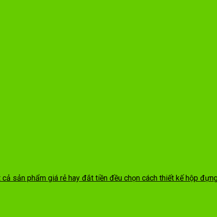
ất cả sản phẩm giá rẻ hay đắt tiền đều chọn cách thiết kế hộp đựn