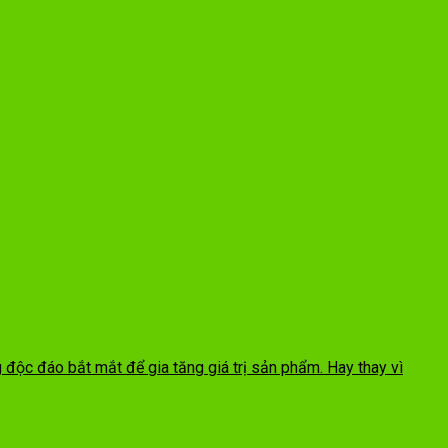
g độc đáo bắt mắt để gia tăng giá trị sản phẩm. Hay thay vì