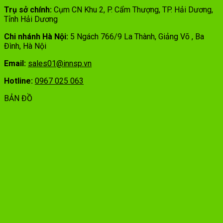
Trụ sở chính:
Cụm CN Khu 2, P. Cẩm Thượng, TP. Hải Dương,
Tỉnh Hải Dương
Chi nhánh Hà Nội:
5 Ngách 766/9 La Thành, Giảng Võ , Ba
Đình, Hà Nội
Email:
sales01@innsp.vn
Hotline:
0967 025 063
BẢN ĐỒ