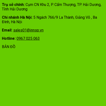
Trụ sở chính:
Cụm CN Khu 2, P. Cẩm Thượng, TP. Hải Dương,
Tỉnh Hải Dương
Chi nhánh Hà Nội:
5 Ngách 766/9 La Thành, Giảng Võ , Ba
Đình, Hà Nội
Email:
sales01@innsp.vn
Hotline:
0967 025 063
BẢN ĐỒ