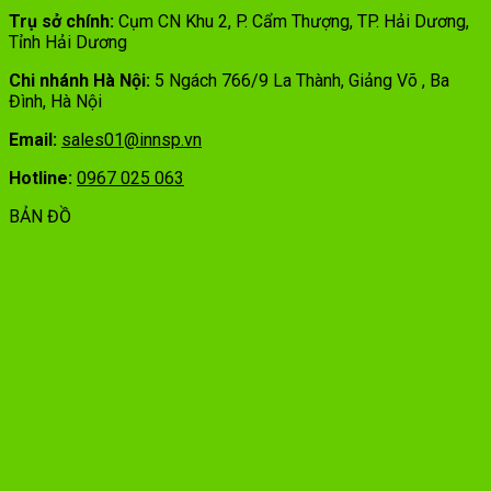
Trụ sở chính:
Cụm CN Khu 2, P. Cẩm Thượng, TP. Hải Dương,
Tỉnh Hải Dương
Chi nhánh Hà Nội:
5 Ngách 766/9 La Thành, Giảng Võ , Ba
Đình, Hà Nội
Email:
sales01@innsp.vn
Hotline:
0967 025 063
BẢN ĐỒ