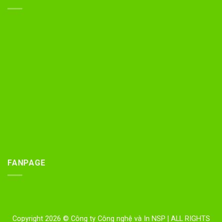
FANPAGE
Copyright 2026 © Công ty Công nghệ và In NSP
| ALL RIGHTS