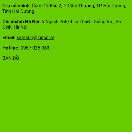
Trụ sở chính:
Cụm CN Khu 2, P. Cẩm Thượng, TP. Hải Dương,
Tỉnh Hải Dương
Chi nhánh Hà Nội:
5 Ngách 766/9 La Thành, Giảng Võ , Ba
Đình, Hà Nội
Email:
sales01@innsp.vn
Hotline:
0967 025 063
BẢN ĐỒ