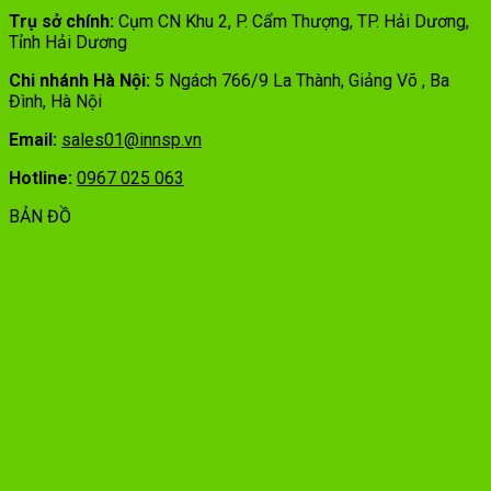
Trụ sở chính:
Cụm CN Khu 2, P. Cẩm Thượng, TP. Hải Dương,
Tỉnh Hải Dương
Chi nhánh Hà Nội:
5 Ngách 766/9 La Thành, Giảng Võ , Ba
Đình, Hà Nội
Email:
sales01@innsp.vn
Hotline:
0967 025 063
BẢN ĐỒ