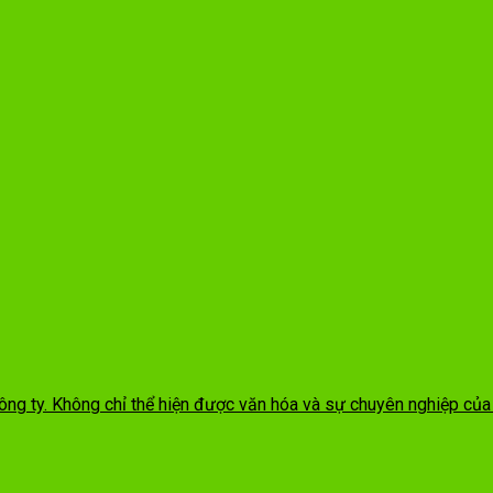
ông ty. Không chỉ thể hiện được văn hóa và sự chuyên nghiệp của