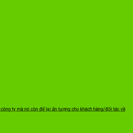
 công ty mà nó còn để lại ấn tượng cho khách hàng/đối tác về