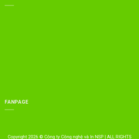
FANPAGE
Copyright 2026 © Công ty Công nghệ và In NSP
| ALL RIGHTS