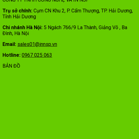
Trụ sở chính:
Cụm CN Khu 2, P. Cẩm Thượng, TP. Hải Dương,
Tỉnh Hải Dương
Chi nhánh Hà Nội:
5 Ngách 766/9 La Thành, Giảng Võ , Ba
Đình, Hà Nội
Email:
sales01@innsp.vn
Hotline:
0967 025 063
BẢN ĐỒ