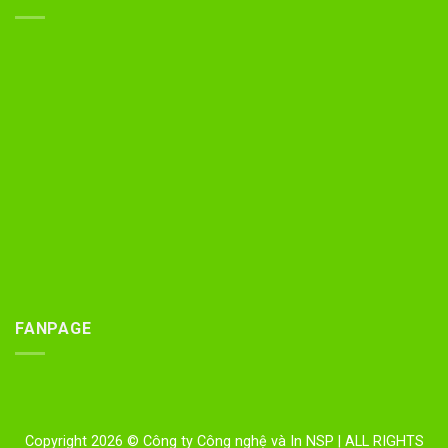
FANPAGE
Copyright 2026 © Công ty Công nghệ và In NSP
| ALL RIGHTS