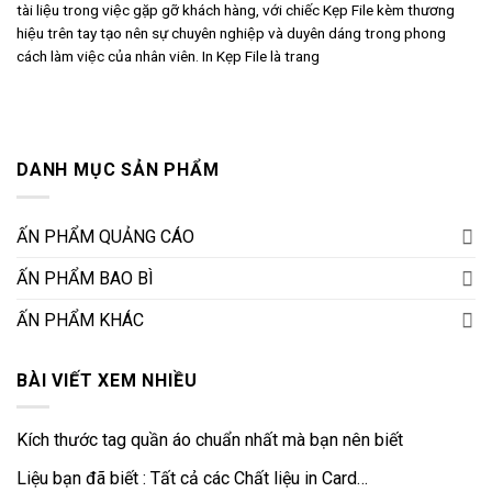
tài liệu trong việc gặp gỡ khách hàng, với chiếc Kẹp File kèm thương
hiệu trên tay tạo nên sự chuyên nghiệp và duyên dáng trong phong
cách làm việc của nhân viên. In Kẹp File là trang
DANH MỤC SẢN PHẨM
ẤN PHẨM QUẢNG CÁO
ẤN PHẨM BAO BÌ
ẤN PHẨM KHÁC
BÀI VIẾT XEM NHIỀU
Kích thước tag quần áo chuẩn nhất mà bạn nên biết
Liệu bạn đã biết : Tất cả các Chất liệu in Card…