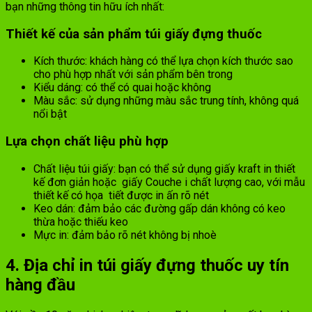
bạn những thông tin hữu ích nhất:
Thiết kế của sản phẩm túi giấy đựng thuốc
Kích thước: khách hàng có thể lựa chọn kích thước sao
cho phù hợp nhất với sản phẩm bên trong
Kiểu dáng: có thể có quai hoặc không
Màu sắc: sử dụng những màu sắc trung tính, không quá
nổi bật
Lựa chọn chất liệu phù hợp
Chất liệu túi giấy: bạn có thể sử dụng giấy kraft in thiết
kế đơn giản hoặc giấy Couche i chất lượng cao, với mẫu
thiết kế có họa tiết được in ấn rõ nét
Keo dán: đảm bảo các đường gấp dán không có keo
thừa hoặc thiếu keo
Mực in: đảm bảo rõ nét không bị nhoè
4. Địa chỉ in túi giấy đựng thuốc uy tín
hàng đầu