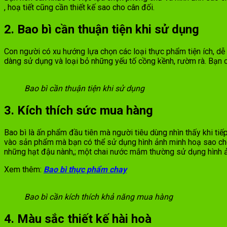
, hoạ tiết cũng cần thiết kế sao cho cân đối.
2. Bao bì cần thuận tiện khi sử dụng
Con người có xu hướng lựa chọn các loại thực phẩm tiện ích, d
dàng sử dụng và loại bỏ những yếu tố cồng kềnh, rườm rà. Bạn 
Bao bì cần thuận tiện khi sử dụng
3. Kích thích sức mua hàng
Bao bì là ấn phẩm đầu tiên mà người tiêu dùng nhìn thấy khi tiế
vào sản phẩm mà bạn có thể sử dụng hình ảnh minh hoạ sao cho
những hạt đậu nành,; một chai nước mắm thường sử dụng hình 
Xem thêm:
Bao bì thực phẩm chay
Bao bì cần kích thích khả năng mua hàng
4. Màu sắc thiết kế hài hoà