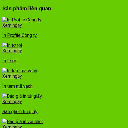
Sản phẩm liên quan
Xem ngay
In Profile Công ty
Xem ngay
In tờ rơi
Xem ngay
In tem mã vạch
Xem ngay
Báo giá in túi giấy
Xem ngay