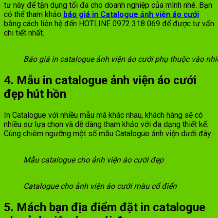
tư này để tận dụng tối đa cho doanh nghiệp của mình nhé. Bạn
có thể tham khảo
báo giá in Catalogue ảnh viện áo cưới
bằng cách liên hệ đến HOTLINE 0972 318 069 để được tư vấn
chi tiết nhất.
Báo giá in catalogue ảnh viện áo cưới phụ thuộc vào nhi
4. Mẫu in catalogue ảnh viện áo cưới
đẹp hút hồn
In Catalogue với nhiều mẫu mã khác nhau, khách hàng sẽ có
nhiều sự lựa chọn và dễ dàng tham khảo với đa dạng thiết kế.
Cùng chiêm ngưỡng một số mẫu Catalogue ảnh viện dưới đây
Mẫu catalogue cho ảnh viện áo cưới đẹp
Catalogue cho ảnh viện áo cưới màu cổ điển
5. Mách bạn địa điểm đặt in catalogue