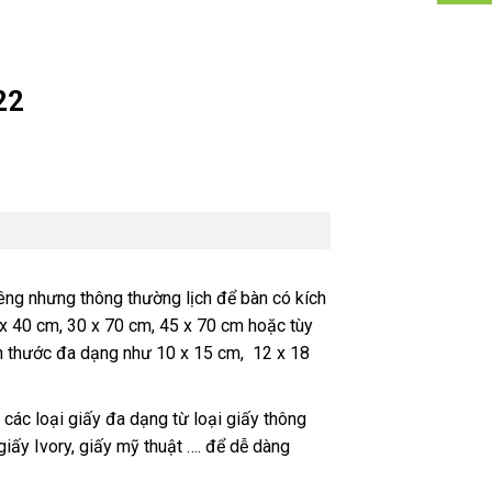
22
riêng nhưng thông thường lịch để bàn có kích
 x 40 cm, 30 x 70 cm, 45 x 70 cm hoặc tùy
ch thước đa dạng như 10 x 15 cm, 12 x 18
các loại giấy đa dạng từ loại giấy thông
giấy Ivory, giấy mỹ thuật …. để dễ dàng