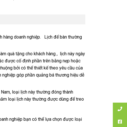
ách hàng doanh nghiệp. Lịch để bàn thường
làm quà tặng cho khách hàng , lịch này ngày
oặc được cố định phần trên bằng nẹp hoặc
chuộng bởi có thể thiết kế theo yêu cầu của
h nghiệp góp phần quảng bá thương hiệu dễ
t Nam, loại lịch này thường đóng thành
ăm loại lịch này thường được dùng để treo
anh nghiệp bạn có thể lựa chọn được loại